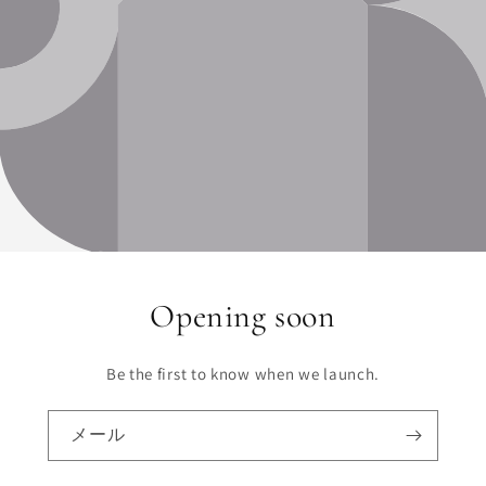
Opening soon
Be the first to know when we launch.
メール