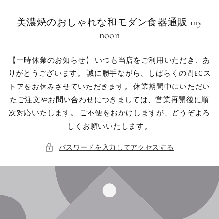
コンテン
ツに進む
美濃焼のおしゃれな和モダン食器通販 my
noon
【一時休業のお知らせ】 いつも当店をご利用いただき、あ
りがとうございます。 誠に勝手ながら、しばらくの間ECス
トアをお休みさせていただきます。 休業期間中にいただい
たご注文やお問い合わせにつきましては、営業再開後に順
次対応いたします。 ご不便をおかけしますが、どうぞよろ
しくお願いいたします。
パスワードを入力してアクセスする